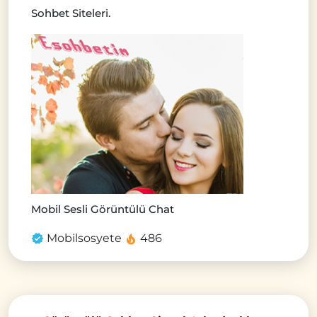
Sohbet Siteleri.
Mobil Sesli Görüntülü Chat
Mobilsosyete
486