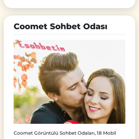
Coomet Sohbet Odası
Coomet Görüntülü Sohbet Odaları, 18 Mobil