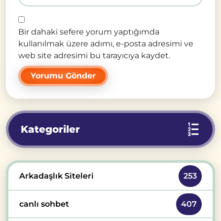
Bir dahaki sefere yorum yaptığımda
kullanılmak üzere adımı, e-posta adresimi ve
web site adresimi bu tarayıcıya kaydet.
Kategoriler
Arkadaşlık Siteleri
253
canlı sohbet
407