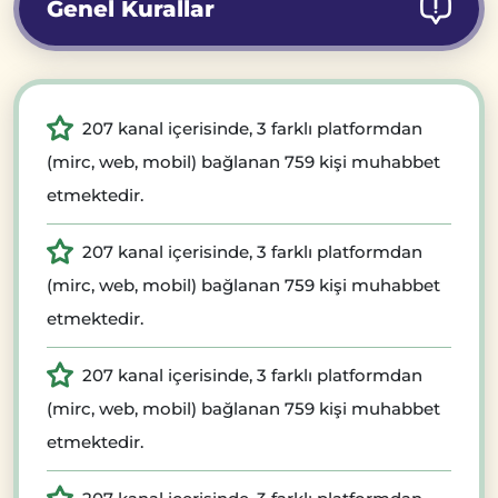
Genel Kurallar
207 kanal içerisinde, 3 farklı platformdan
(mirc, web, mobil) bağlanan 759 kişi muhabbet
etmektedir.
207 kanal içerisinde, 3 farklı platformdan
(mirc, web, mobil) bağlanan 759 kişi muhabbet
etmektedir.
207 kanal içerisinde, 3 farklı platformdan
(mirc, web, mobil) bağlanan 759 kişi muhabbet
etmektedir.