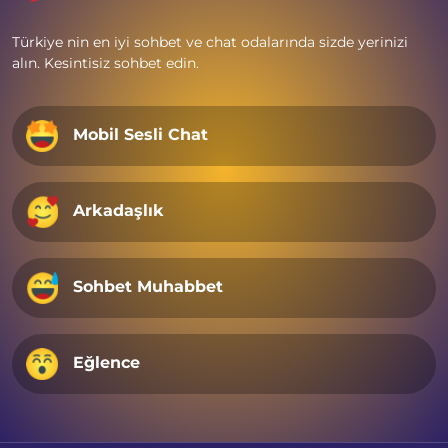
Türkiye nin en iyi sohbet ve chat odalarında sizde yerinizi
alın. Kesintisiz sohbet edin.
Mobil Sesli Chat
Arkadaşlık
Sohbet Muhabbet
Eğlence