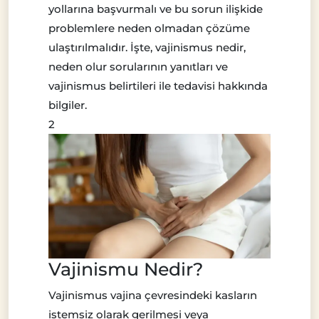
yollarına başvurmalı ve bu sorun ilişkide
problemlere neden olmadan çözüme
ulaştırılmalıdır. İşte, vajinismus nedir,
neden olur sorularının yanıtları ve
vajinismus belirtileri ile tedavisi hakkında
bilgiler.
2
Vajinismu Nedir?
Vajinismus vajina çevresindeki kasların
istemsiz olarak gerilmesi veya