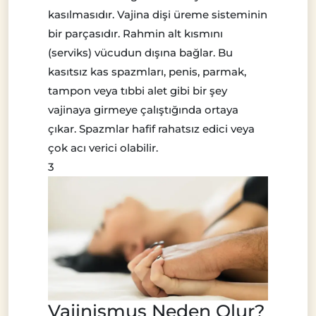
kasılmasıdır. Vajina dişi üreme sisteminin
bir parçasıdır. Rahmin alt kısmını
(serviks) vücudun dışına bağlar. Bu
kasıtsız kas spazmları, penis, parmak,
tampon veya tıbbi alet gibi bir şey
vajinaya girmeye çalıştığında ortaya
çıkar. Spazmlar hafif rahatsız edici veya
çok acı verici olabilir.
3
Vajinismus Neden Olur?