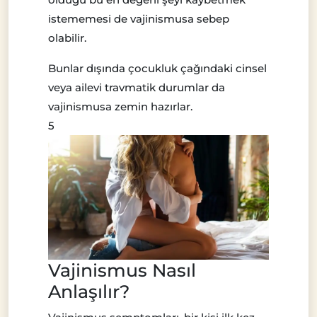
istememesi de vajinismusa sebep
olabilir.
Bunlar dışında çocukluk çağındaki cinsel
veya ailevi travmatik durumlar da
vajinismusa zemin hazırlar.
5
Vajinismus Nasıl
Anlaşılır?