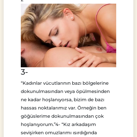
3-
“Kadınlar vücutlarının bazı bölgelerine
dokunulmasından veya öpülmesinden
ne kadar hoşlanıyorsa, bizim de bazı
hassas noktalarımız var. Örneğin ben
göğüslerime dokunulmasından çok
hoşlanıyorum.”4- “Kız arkadaşım
sevişirken omuzlarımı ısırdığında