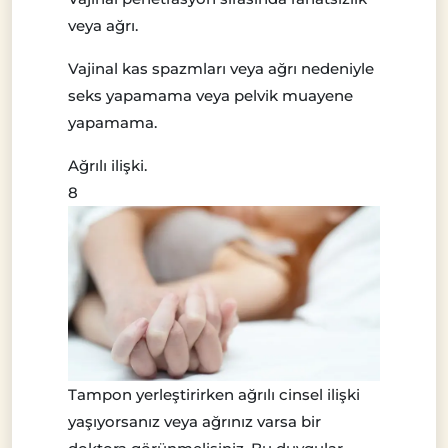
veya ağrı.
Vajinal kas spazmları veya ağrı nedeniyle
seks yapamama veya pelvik muayene
yapamama.
Ağrılı ilişki.
8
Tampon yerleştirirken ağrılı cinsel ilişki
yaşıyorsanız veya ağrınız varsa bir