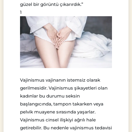
güzel bir görüntü çıkarırdık.”
1
Vajinismus vajinanın istemsiz olarak
gerilmesidir. Vajinismus şikayetleri olan
kadınlar bu durumu seksin
başlangıcında, tampon takarken veya
pelvik muayene sırasında yaşarlar.
Vajinismus cinsel ilişkiyi ağrılı hale
getirebilir. Bu nedenle vajinismus tedavisi