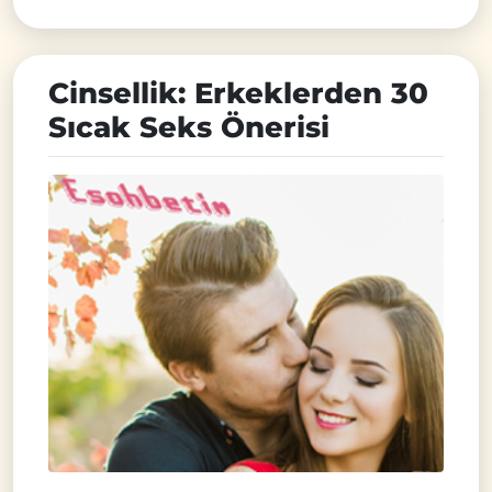
Cinsellik: Erkeklerden 30
Sıcak Seks Önerisi