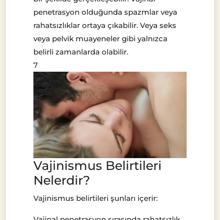
penetrasyon olduğunda spazmlar veya
rahatsızlıklar ortaya çıkabilir. Veya seks
veya pelvik muayeneler gibi yalnızca
belirli zamanlarda olabilir.
7
Vajinismus Belirtileri
Nelerdir?
Vajinismus belirtileri şunları içerir:
Vajinal penetrasyon sırasında rahatsızlık