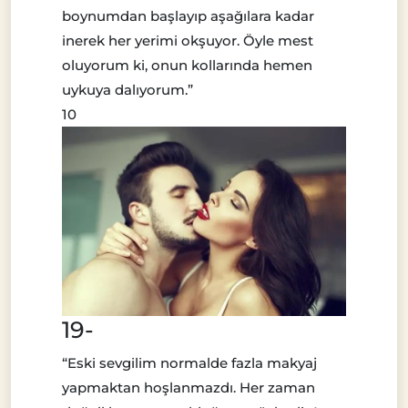
boynumdan başlayıp aşağılara kadar
inerek her yerimi okşuyor. Öyle mest
oluyorum ki, onun kollarında hemen
uykuya dalıyorum.”
10
19-
“Eski sevgilim normalde fazla makyaj
yapmaktan hoşlanmazdı. Her zaman