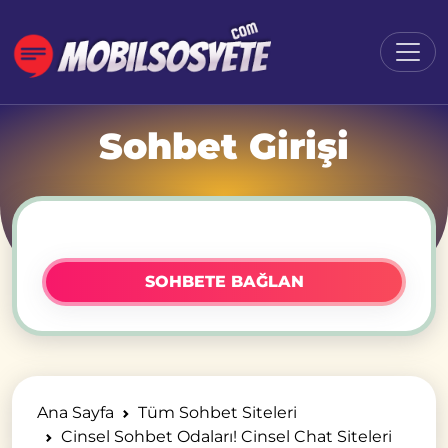
Sohbet Girişi
SOHBETE BAĞLAN
Ana Sayfa
Tüm Sohbet Siteleri
Cinsel Sohbet Odaları! Cinsel Chat Siteleri