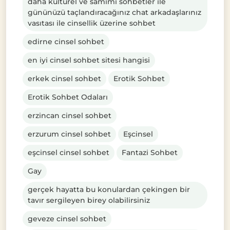
daha kültürel ve samimi sohbetler ile
gününüzü taçlandıracağınız chat arkadaşlarınız
vasıtası ile cinsellik üzerine sohbet
edirne cinsel sohbet
en iyi cinsel sohbet sitesi hangisi
erkek cinsel sohbet
Erotik Sohbet
Erotik Sohbet Odaları
erzincan cinsel sohbet
erzurum cinsel sohbet
Eşcinsel
eşcinsel cinsel sohbet
Fantazi Sohbet
Gay
gerçek hayatta bu konulardan çekingen bir
tavır sergileyen birey olabilirsiniz
geveze cinsel sohbet