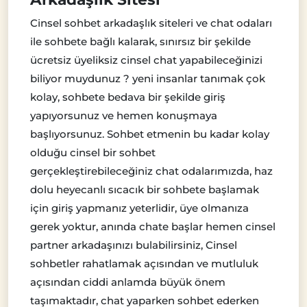
Cinsel sohbet arkadaşlık siteleri ve chat odaları
ile sohbete bağlı kalarak, sınırsız bir şekilde
ücretsiz üyeliksiz cinsel chat yapabileceğinizi
biliyor muydunuz ? yeni insanlar tanımak çok
kolay, sohbete bedava bir şekilde giriş
yapıyorsunuz ve hemen konuşmaya
başlıyorsunuz. Sohbet etmenin bu kadar kolay
olduğu cinsel bir sohbet
gerçekleştirebileceğiniz chat odalarımızda, haz
dolu heyecanlı sıcacık bir sohbete başlamak
için giriş yapmanız yeterlidir, üye olmanıza
gerek yoktur, anında chate başlar hemen cinsel
partner arkadaşınızı bulabilirsiniz, Cinsel
sohbetler rahatlamak açısından ve mutluluk
açısından ciddi anlamda büyük önem
taşımaktadır, chat yaparken sohbet ederken