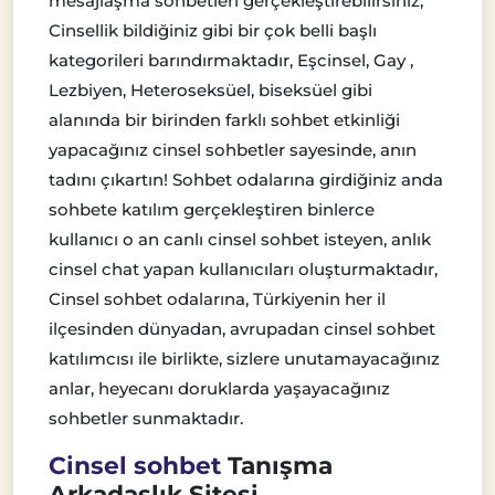
mesajlaşma sohbetleri gerçekleştirebilirsiniz,
Cinsellik bildiğiniz gibi bir çok belli başlı
kategorileri barındırmaktadır, Eşcinsel, Gay ,
Lezbiyen, Heteroseksüel, biseksüel gibi
alanında bir birinden farklı sohbet etkinliği
yapacağınız cinsel sohbetler sayesinde, anın
tadını çıkartın! Sohbet odalarına girdiğiniz anda
sohbete katılım gerçekleştiren binlerce
kullanıcı o an canlı cinsel sohbet isteyen, anlık
cinsel chat yapan kullanıcıları oluşturmaktadır,
Cinsel sohbet odalarına, Türkiyenin her il
ilçesinden dünyadan, avrupadan cinsel sohbet
katılımcısı ile birlikte, sizlere unutamayacağınız
anlar, heyecanı doruklarda yaşayacağınız
sohbetler sunmaktadır.
Cinsel sohbet
Tanışma
Arkadaşlık Sitesi