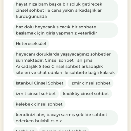
hayatınıza bam başka bir soluk getirecek
cinsel sohbet ile cana yakın arkadaşlıklar
kurduğunuzda
haz dolu heyecanlı sıcacık bir sohbete
başlamak için giriş yapmanız yeterlidir
Heteroseksüel
heyecanı doruklarda yaşayacağınız sohbetler
sunmaktadır. Cinsel sohbet Tanışma
Arkadaşlık Sitesi Cinsel sohbet arkadaşlık
siteleri ve chat odaları ile sohbete bağlı kalarak
İstanbul Cinsel Sohbet
izmir cinsel sohbet
izmit cinsel sohbet
kadıköy cinsel sohbet
kelebek cinsel sohbet
kendinizi ateş bacayı sarmış şekilde sohbet
ederken bulabilirsiniz