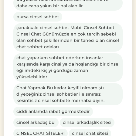
daha cana yakın bir hal alabilir
bursa cinsel sohbet
çanakkale cinsel sohbet Mobil Cinsel Sohbet
Cinsel Chat Günümüzde en çok tercih sebebi
olan sohbet şekillerinden bir tanesi olan cinsel
chat sohbet odaları
chat yaparken sohbet ederken insanlar
karşısında karşı cinsi ya da hoşlandığı bir cinsel
eğilimdeki kişiyi gördüğü zaman
yükselebilirler
Chat Yapmak Bu kadar keyifli olmamıştı
diyeceğiniz cinsel sohbetler ile sınırsız
kesintisiz cinsel sohbete merhaba diyin.
ciddi anlamda rabet görmektedir
cinsel arkadaş bul
cinsel arkadaşlık sitesi
CİNSEL CHAT SİTELERİ
cinsel chat sitesi