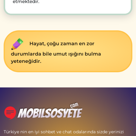
etmektedir.
Hayat, çoğu zaman en zor
durumlarda bile umut ışığını bulma
yeteneğidir.
Türkiye nin en iyi sohbet ve chat odalarında sizde yerinizi