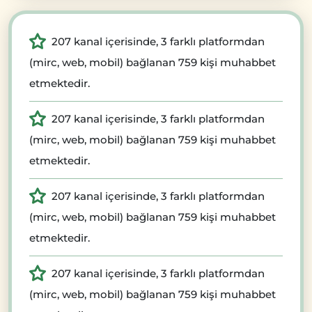
207 kanal içerisinde, 3 farklı platformdan
(mirc, web, mobil) bağlanan 759 kişi muhabbet
etmektedir.
207 kanal içerisinde, 3 farklı platformdan
(mirc, web, mobil) bağlanan 759 kişi muhabbet
etmektedir.
207 kanal içerisinde, 3 farklı platformdan
(mirc, web, mobil) bağlanan 759 kişi muhabbet
etmektedir.
207 kanal içerisinde, 3 farklı platformdan
(mirc, web, mobil) bağlanan 759 kişi muhabbet