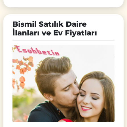
Bismil Satılık Daire
İlanları ve Ev Fiyatları