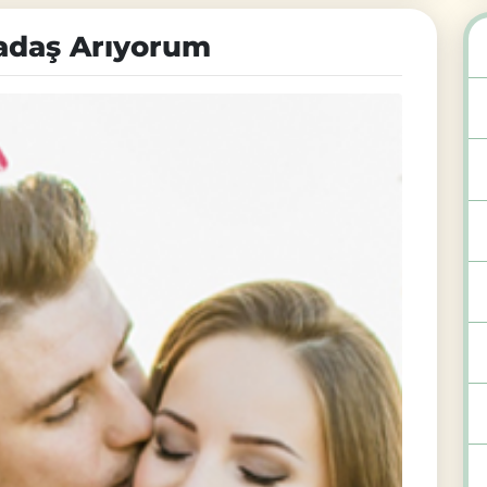
adaş Arıyorum