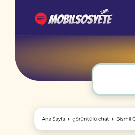
Ana Sayfa
görüntülü chat
Bismil