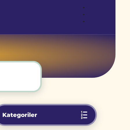
Kategoriler