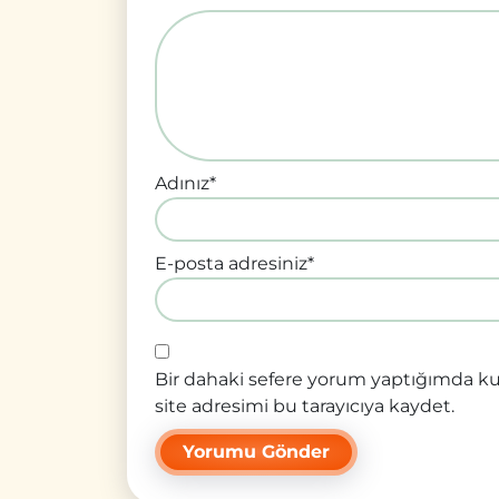
Adınız
*
E-posta adresiniz
*
Bir dahaki sefere yorum yaptığımda ku
site adresimi bu tarayıcıya kaydet.