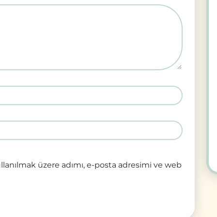
llanılmak üzere adımı, e-posta adresimi ve web