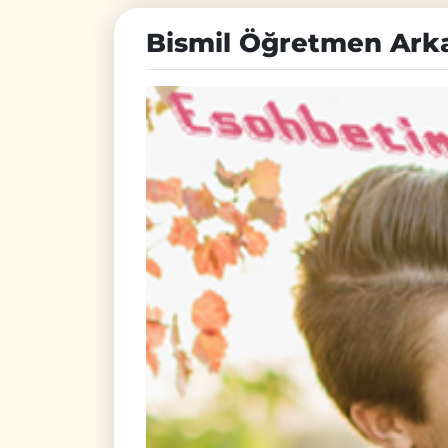
Bismil Öğretmen Ark