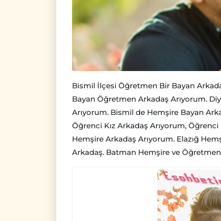
Bismil İlçesi Öğretmen Bir Bayan Arkad
Bayan Öğretmen Arkadaş Arıyorum. Diya
Arıyorum. Bismil de Hemşire Bayan Arka
Öğrenci Kız Arkadaş Arıyorum, Öğrenci
Hemşire Arkadaş Arıyorum. Elazığ Hem
Arkadaş. Batman Hemşire ve Öğretmen