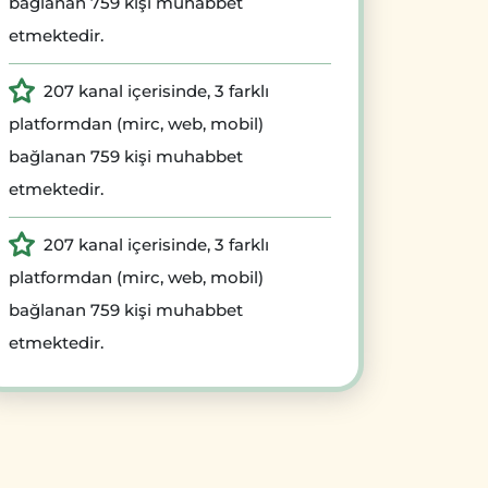
bağlanan 759 kişi muhabbet
etmektedir.
207 kanal içerisinde, 3 farklı
platformdan (mirc, web, mobil)
bağlanan 759 kişi muhabbet
etmektedir.
207 kanal içerisinde, 3 farklı
platformdan (mirc, web, mobil)
bağlanan 759 kişi muhabbet
etmektedir.