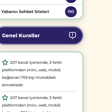
Yabancı Sohbet Siteleri
190
Genel Kurallar
207 kanal içerisinde, 3 farklı
platformdan (mirc, web, mobil)
bağlanan 759 kişi muhabbet
etmektedir.
207 kanal içerisinde, 3 farklı
platformdan (mirc, web, mobil)