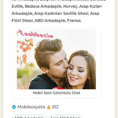
Evlilik, Bedava Arkadaşlık, Norveç. Arap Kızları
Arkadaşlık, Arap Kadınları Sevlilik Sitesi, Arap
Flört Sitesi, ABD Arkadaşlık, Fransa.
Mobil Sesli Görüntülü Chat
Mobilsosyete
512