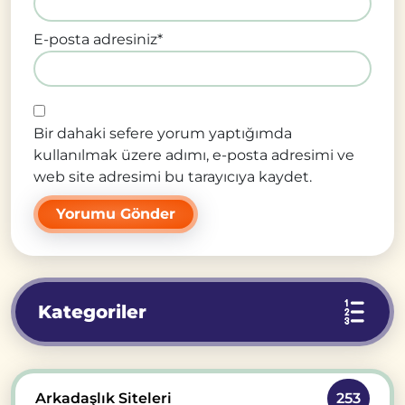
E-posta adresiniz
*
Bir dahaki sefere yorum yaptığımda
kullanılmak üzere adımı, e-posta adresimi ve
web site adresimi bu tarayıcıya kaydet.
Kategoriler
Arkadaşlık Siteleri
253