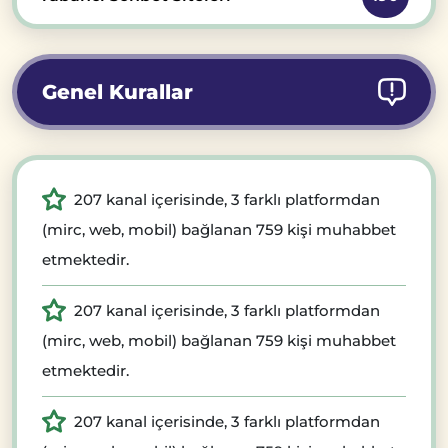
Genel Kurallar
207 kanal içerisinde, 3 farklı platformdan
(mirc, web, mobil) bağlanan 759 kişi muhabbet
etmektedir.
207 kanal içerisinde, 3 farklı platformdan
(mirc, web, mobil) bağlanan 759 kişi muhabbet
etmektedir.
207 kanal içerisinde, 3 farklı platformdan