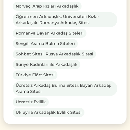
Norveç. Arap Kızları Arkadaşlık
Öğretmen Arkadaşlık. Üniversiteli Kızlar
Arkadaşlık. Romanya Arkadaş Sitesi
Romanya Bayan Arkadaş Siteleri
Sevgili Arama Bulma Siteleri
Sohbet Sitesi. Rusya Arkadaşlık Sitesi
Suriye Kadınları ile Arkadaşlık
Türkiye Flört Sitesi
Ücretsiz Arkadaş Bulma Sitesi. Bayan Arkadaş
Arama Sitesi
Ücretsiz Evlilik
Ukrayna Arkadaşlık Evlilik Sitesi