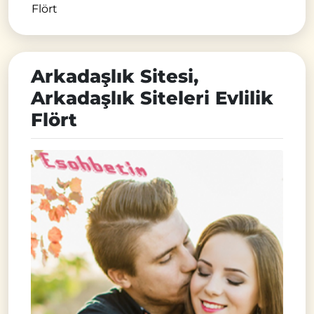
Flört
Arkadaşlık Sitesi,
Arkadaşlık Siteleri Evlilik
Flört