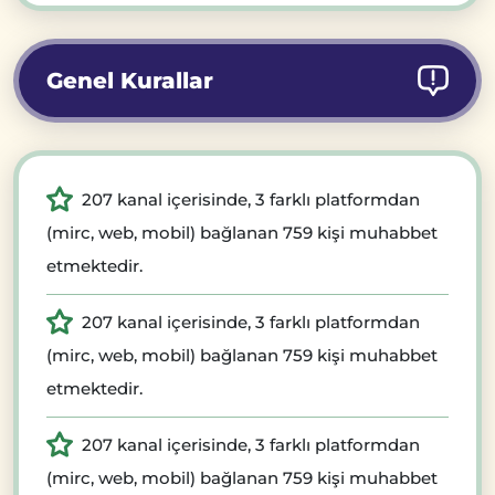
Genel Kurallar
207 kanal içerisinde, 3 farklı platformdan
(mirc, web, mobil) bağlanan 759 kişi muhabbet
etmektedir.
207 kanal içerisinde, 3 farklı platformdan
(mirc, web, mobil) bağlanan 759 kişi muhabbet
etmektedir.
207 kanal içerisinde, 3 farklı platformdan
(mirc, web, mobil) bağlanan 759 kişi muhabbet