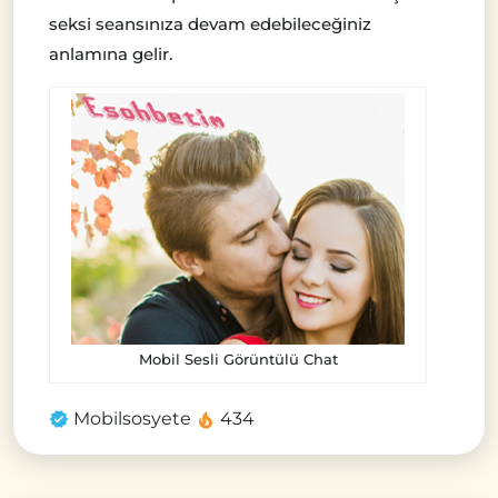
seksi seansınıza devam edebileceğiniz
anlamına gelir.
Mobil Sesli Görüntülü Chat
Mobilsosyete
434