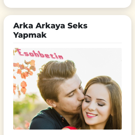
Arka Arkaya Seks
Yapmak