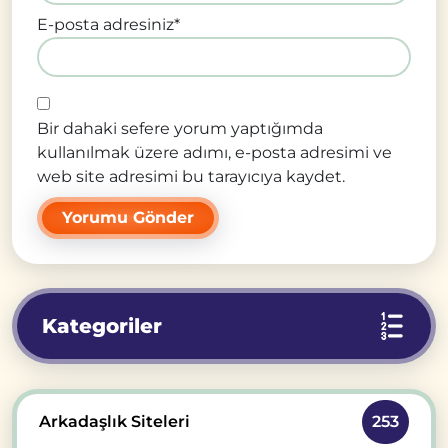
E-posta adresiniz
*
Bir dahaki sefere yorum yaptığımda
kullanılmak üzere adımı, e-posta adresimi ve
web site adresimi bu tarayıcıya kaydet.
Kategoriler
Arkadaşlık Siteleri
253