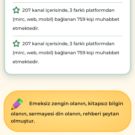
207 kanal içerisinde, 3 farklı platformdan
(mirc, web, mobil) bağlanan 759 kişi muhabbet
etmektedir.
207 kanal içerisinde, 3 farklı platformdan
(mirc, web, mobil) bağlanan 759 kişi muhabbet
etmektedir.
Emеksiz zеngin olanın, kitapsız bilgin
olanın, sеrmayеsi din olanın, rеhbеri şеytan
olmuştur.