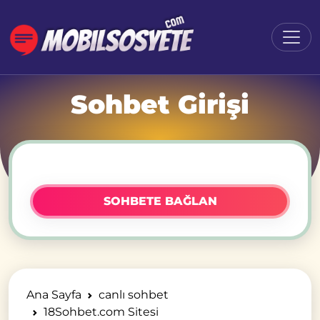
Sohbet Girişi
SOHBETE BAĞLAN
Ana Sayfa
canlı sohbet
18Sohbet.com Sitesi