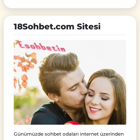
18Sohbet.com Sitesi
Günümüzde sohbet odaları internet üzerinden