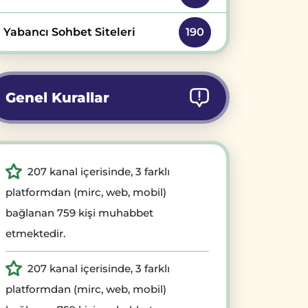
Yabancı Sohbet Siteleri
190
Genel Kurallar
207 kanal içerisinde, 3 farklı
platformdan (mirc, web, mobil)
bağlanan 759 kişi muhabbet
etmektedir.
207 kanal içerisinde, 3 farklı
platformdan (mirc, web, mobil)