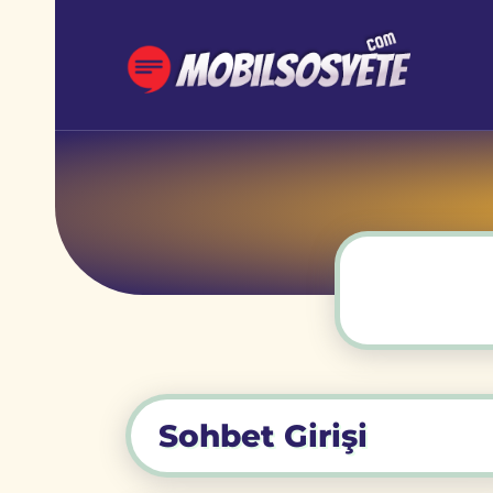
Sohbet Girişi