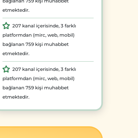
bağlanan 759 kişi muhabbet
etmektedir.
207 kanal içerisinde, 3 farklı
platformdan (mirc, web, mobil)
bağlanan 759 kişi muhabbet
etmektedir.
207 kanal içerisinde, 3 farklı
platformdan (mirc, web, mobil)
bağlanan 759 kişi muhabbet
etmektedir.