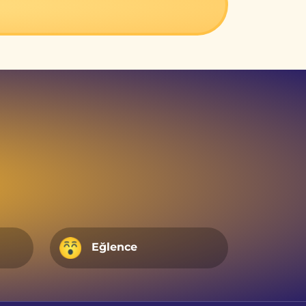
Eğlence